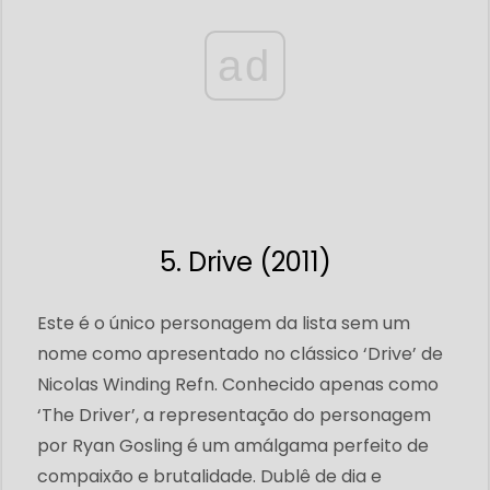
ad
5. Drive (2011)
Este é o único personagem da lista sem um
nome como apresentado no clássico ‘Drive’ de
Nicolas Winding Refn. Conhecido apenas como
‘The Driver’, a representação do personagem
por Ryan Gosling é um amálgama perfeito de
compaixão e brutalidade. Dublê de dia e