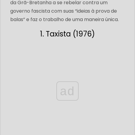
da Grã-Bretanha a se rebelar contra um
governo fascista com suas “ideias à prova de
balas” e faz o trabalho de uma maneira única.
1. Taxista (1976)
ad