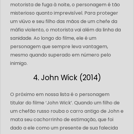
motorista de fuga à noite, o personagem é tão
misterioso quanto imprevisível. Para proteger
um viúvo e seu filho das mãos de um chefe da
máfia violento, o motorista vai além da linha da
sanidade. Ao longo do filme, ele é um
personagem que sempre leva vantagem,
mesmo quando superado em número pelo
inimigo.
4. John Wick (2014)
O próximo em nossa lista é o personagem
titular do filme ‘John ​​Wick’. Quando um filho de
um chefão russo rouba o carro antigo de John e
mata seu cachorrinho de estimação, que foi
dado a ele como um presente de sua falecida