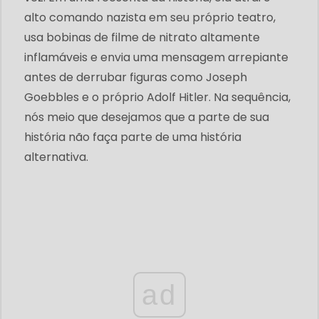
alto comando nazista em seu próprio teatro,
usa bobinas de filme de nitrato altamente
inflamáveis ​​e envia uma mensagem arrepiante
antes de derrubar figuras como Joseph
Goebbles e o próprio Adolf Hitler. Na sequência,
nós meio que desejamos que a parte de sua
história não faça parte de uma história
alternativa.
ad