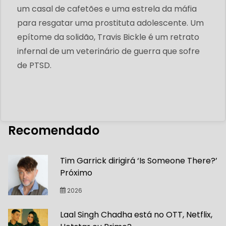
um casal de cafetões e uma estrela da máfia
para resgatar uma prostituta adolescente. Um
epítome da solidão, Travis Bickle é um retrato
infernal de um veterinário de guerra que sofre
de PTSD.
Recomendado
Tim Garrick dirigirá ‘Is Someone There?’
Próximo
2026
Laal Singh Chadha está no OTT, Netflix,