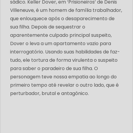
sádico. Keller Dover, em ‘Prisioneiros’ de Denis
Villeneuve, é um homem de família trabalhador,
que enlouquece após o desaparecimento de
sua filha. Depois de sequestrar o
aparentemente culpado principal suspeito,
Dover o leva a um apartamento vazio para
interrogatório. Usando suas habilidades de faz-
tudo, ele tortura de forma virulenta o suspeito
para saber o paradeiro de sua filha. O
personagem teve nossa empatia ao longo do
primeiro tempo até revelar o outro lado, que é
perturbador, brutal e antagônico.