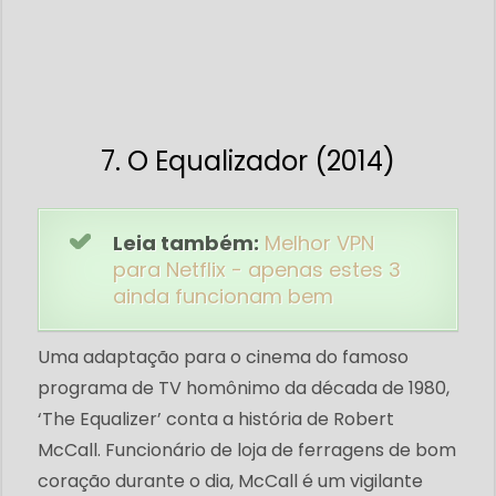
7. O Equalizador (2014)
Leia também:
Melhor VPN
para Netflix - apenas estes 3
ainda funcionam bem
Uma adaptação para o cinema do famoso
programa de TV homônimo da década de 1980,
‘The Equalizer’ conta a história de Robert
McCall. Funcionário de loja de ferragens de bom
coração durante o dia, McCall é um vigilante