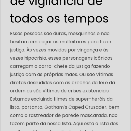
de vigilância de
todos os tempos
Essas pessoas são duras, mesquinhas e não
hesitam em caçar os malfeitores para fazer
justiça. Às vezes movidos por vingança e às
vezes hipocrisia, esses personagens icônicos
carregam o carro-chefe da justiça fazendo
justiça com as próprias mãos. Ou são vítimas
diretas desiludidas com as brechas da lei e da
ordem ou são vítimas de crises existenciais.
Estamos excluindo filmes de super-heróis da
lista, portanto, Gotham’s Caped Crusader, bem
como o rastreador de parede mascarada, não
fazem parte da nossa lista. Aqui está a lista dos