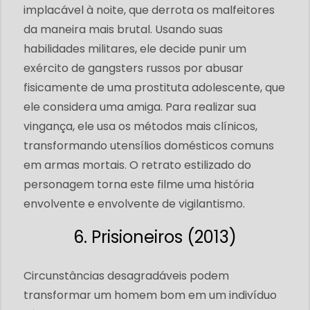
implacável à noite, que derrota os malfeitores
da maneira mais brutal. Usando suas
habilidades militares, ele decide punir um
exército de gangsters russos por abusar
fisicamente de uma prostituta adolescente, que
ele considera uma amiga. Para realizar sua
vingança, ele usa os métodos mais clínicos,
transformando utensílios domésticos comuns
em armas mortais. O retrato estilizado do
personagem torna este filme uma história
envolvente e envolvente de vigilantismo.
6. Prisioneiros (2013)
Circunstâncias desagradáveis ​​podem
transformar um homem bom em um indivíduo