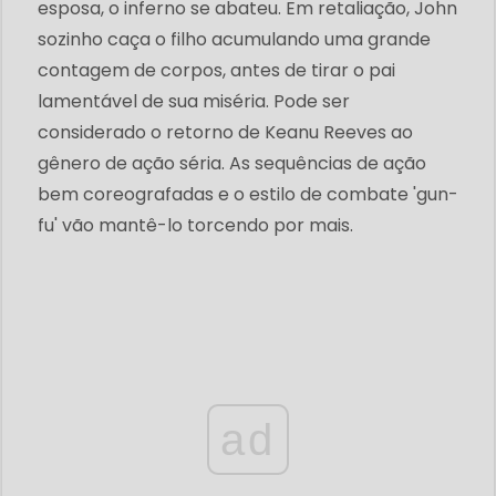
esposa, o inferno se abateu. Em retaliação, John
sozinho caça o filho acumulando uma grande
contagem de corpos, antes de tirar o pai
lamentável de sua miséria. Pode ser
considerado o retorno de Keanu Reeves ao
gênero de ação séria. As sequências de ação
bem coreografadas e o estilo de combate 'gun-
fu' vão mantê-lo torcendo por mais.
ad