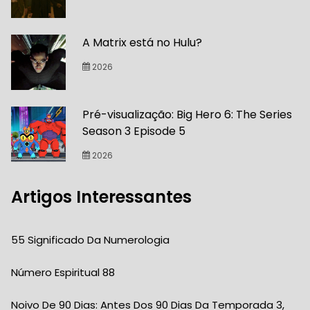
A Matrix está no Hulu?
2026
Pré-visualização: Big Hero 6: The Series
Season 3 Episode 5
2026
Artigos Interessantes
55 Significado Da Numerologia
Número Espiritual 88
Noivo De 90 Dias: Antes Dos 90 Dias Da Temporada 3,