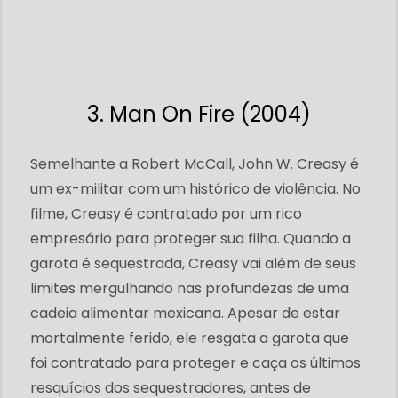
3. Man On Fire (2004)
Semelhante a Robert McCall, John W. Creasy é
um ex-militar com um histórico de violência. No
filme, Creasy é contratado por um rico
empresário para proteger sua filha. Quando a
garota é sequestrada, Creasy vai além de seus
limites mergulhando nas profundezas de uma
cadeia alimentar mexicana. Apesar de estar
mortalmente ferido, ele resgata a garota que
foi contratado para proteger e caça os últimos
resquícios dos sequestradores, antes de