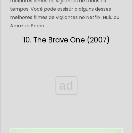
melhores filmes de vigilantes de todos os
tempos. Você pode assistir a alguns desses
melhores filmes de vigilantes no Netflix, Hulu ou
Amazon Prime.
10. The Brave One (2007)
ad