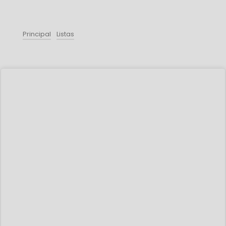
Principal
Listas