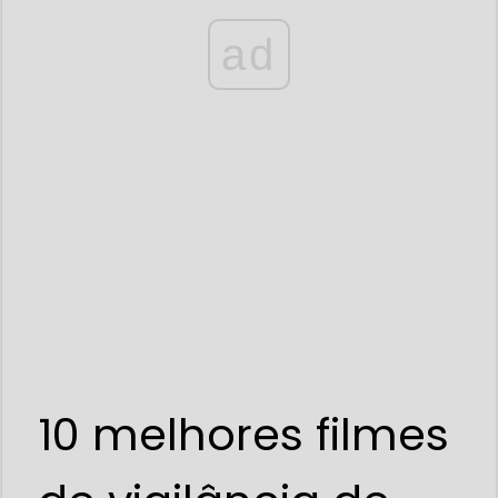
ad
10 melhores filmes