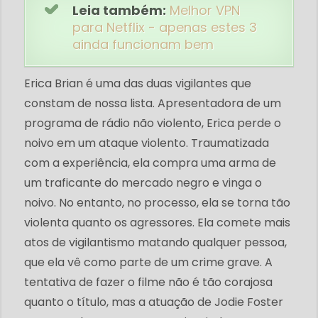
Leia também:
Melhor VPN
para Netflix - apenas estes 3
ainda funcionam bem
Erica Brian é uma das duas vigilantes que
constam de nossa lista. Apresentadora de um
programa de rádio não violento, Erica perde o
noivo em um ataque violento. Traumatizada
com a experiência, ela compra uma arma de
um traficante do mercado negro e vinga o
noivo. No entanto, no processo, ela se torna tão
violenta quanto os agressores. Ela comete mais
atos de vigilantismo matando qualquer pessoa,
que ela vê como parte de um crime grave. A
tentativa de fazer o filme não é tão corajosa
quanto o título, mas a atuação de Jodie Foster