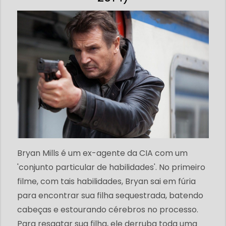
Bryan Mills é um ex-agente da CIA com um
'conjunto particular de habilidades'. No primeiro
filme, com tais habilidades, Bryan sai em fúria
para encontrar sua filha sequestrada, batendo
cabeças e estourando cérebros no processo.
Para resgatar sua filha, ele derruba toda uma