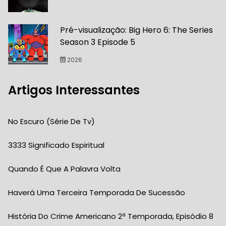
Pré-visualização: Big Hero 6: The Series
Season 3 Episode 5
2026
Artigos Interessantes
No Escuro (série De Tv)
3333 Significado Espiritual
Quando É Que A Palavra Volta
Haverá Uma Terceira Temporada De Sucessão
História Do Crime Americano 2ª Temporada, Episódio 8