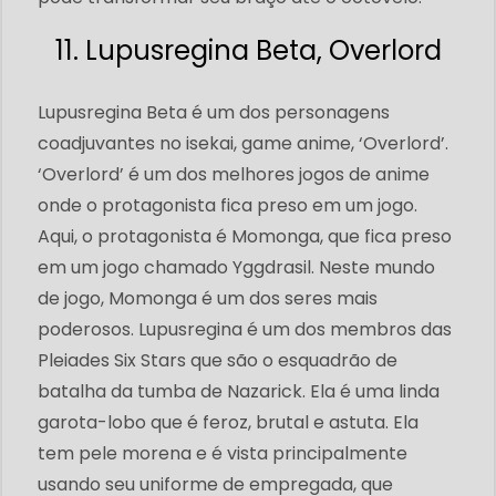
11. Lupusregina Beta, Overlord
Lupusregina Beta é um dos personagens
coadjuvantes no isekai, game anime, ‘Overlord’.
‘Overlord’ é um dos melhores jogos de anime
onde o protagonista fica preso em um jogo.
Aqui, o protagonista é Momonga, que fica preso
em um jogo chamado Yggdrasil. Neste mundo
de jogo, Momonga é um dos seres mais
poderosos. Lupusregina é um dos membros das
Pleiades Six Stars que são o esquadrão de
batalha da tumba de Nazarick. Ela é uma linda
garota-lobo que é feroz, brutal e astuta. Ela
tem pele morena e é vista principalmente
usando seu uniforme de empregada, que