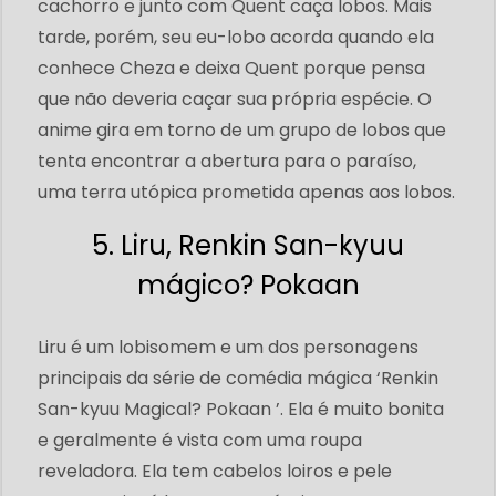
cachorro e junto com Quent caça lobos. Mais
tarde, porém, seu eu-lobo acorda quando ela
conhece Cheza e deixa Quent porque pensa
que não deveria caçar sua própria espécie. O
anime gira em torno de um grupo de lobos que
tenta encontrar a abertura para o paraíso,
uma terra utópica prometida apenas aos lobos.
5. Liru, Renkin San-kyuu
mágico? Pokaan
Liru é um lobisomem e um dos personagens
principais da série de comédia mágica ‘Renkin
San-kyuu Magical? Pokaan ’. Ela é muito bonita
e geralmente é vista com uma roupa
reveladora. Ela tem cabelos loiros e pele