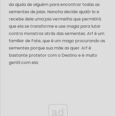
da ajuda de alguém para encontrar todas as
sementes de joias. Nanoha decide ajudá-lo e
recebe dele uma joia vermelha que permitirá
que ela se transforme e use magia para lutar
contra monstros atrás das sementes. Arf é um
familiar de Fate, que é um mago procurando as
sementes porque sua mãe as quer. Arf é
bastante protetor com o Destino e é muito
gentil com ela.
ad