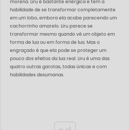
morena. Liru é bastante enérgica e tem a
habilidade de se transformar completamente
em um lobo, embora ela acabe parecendo um
cachorrinho amarelo. Liru parece se
transformar mesmo quando vê um objeto em
forma de lua ou em forma de lua. Mas o
engraçado é que ela pode se proteger um
pouco dos efeitos da lua real. Liru é uma das
quatro outras garotas, todas únicas e com
habilidades desumanas.