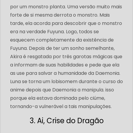
por um monstro planta. Uma versão muito mais
forte de si mesma derrota o monstro. Mais
tarde, ela acorda para descobrir que o monstro
era na verdade Fuyuna. Logo, todos se
esquecem completamente da existência de
Fuyuna. Depois de ter um sonho semelhante,
Akira é resgatada por três garotas mágicas que
a informam de suas habilidades e pede que ela
as use para salvar a humanidade da Daemonia.
Luna se torna um lobisomem durante o curso do
anime depois que Daemonia a manipula. isso
porque ela estava dominada pelo ciúme,
tornando-a vulnerável a tais manipulações.
3. Ai, Crise do Dragão