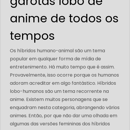
garotas lobo de
anime de todos os
tempos
Os híbridos humano-animal são um tema
popular em qualquer forma de mídia de
entretenimento. Há muito tempo que é assim.
Provavelmente, isso ocorre porque os humanos
adoram acreditar em algo fantástico. Híbridos
lobo-humanos são um tema recorrente na
anime. Existem muitos personagens que se
enquadram nesta categoria, abrangendo vários
animes. Então, por que não dar uma olhada em
algumas das versões femininas dos híbridos