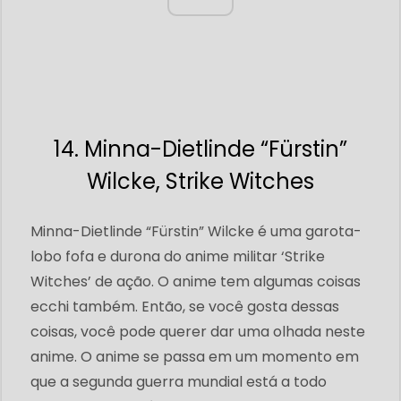
14. Minna-Dietlinde “Fürstin”
Wilcke, Strike Witches
Minna-Dietlinde “Fürstin” Wilcke é uma garota-
lobo fofa e durona do anime militar ‘Strike
Witches’ de ação. O anime tem algumas coisas
ecchi também. Então, se você gosta dessas
coisas, você pode querer dar uma olhada neste
anime. O anime se passa em um momento em
que a segunda guerra mundial está a todo