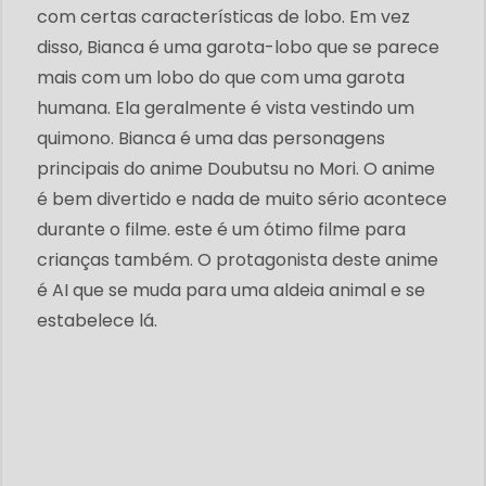
com certas características de lobo. Em vez
disso, Bianca é uma garota-lobo que se parece
mais com um lobo do que com uma garota
humana. Ela geralmente é vista vestindo um
quimono. Bianca é uma das personagens
principais do anime Doubutsu no Mori. O anime
é bem divertido e nada de muito sério acontece
durante o filme. este é um ótimo filme para
crianças também. O protagonista deste anime
é AI que se muda para uma aldeia animal e se
estabelece lá.