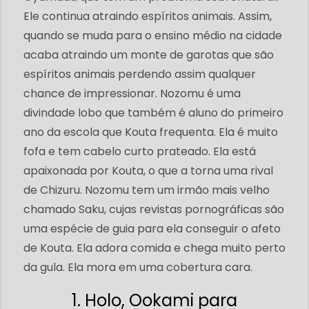
Ele continua atraindo espíritos animais. Assim,
quando se muda para o ensino médio na cidade
acaba atraindo um monte de garotas que são
espíritos animais perdendo assim qualquer
chance de impressionar. Nozomu é uma
divindade lobo que também é aluno do primeiro
ano da escola que Kouta frequenta. Ela é muito
fofa e tem cabelo curto prateado. Ela está
apaixonada por Kouta, o que a torna uma rival
de Chizuru. Nozomu tem um irmão mais velho
chamado Saku, cujas revistas pornográficas são
uma espécie de guia para ela conseguir o afeto
de Kouta. Ela adora comida e chega muito perto
da gula. Ela mora em uma cobertura cara.
1. Holo, Ookami para