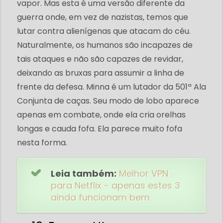
vapor. Mas esta é uma versão diferente da
guerra onde, em vez de nazistas, temos que
lutar contra alienígenas que atacam do céu.
Naturalmente, os humanos são incapazes de
tais ataques e não são capazes de revidar,
deixando as bruxas para assumir a linha de
frente da defesa. Minna é um lutador da 501ª Ala
Conjunta de caças. Seu modo de lobo aparece
apenas em combate, onde ela cria orelhas
longas e cauda fofa. Ela parece muito fofa
nesta forma.
Leia também:
Melhor VPN
para Netflix - apenas estes 3
ainda funcionam bem