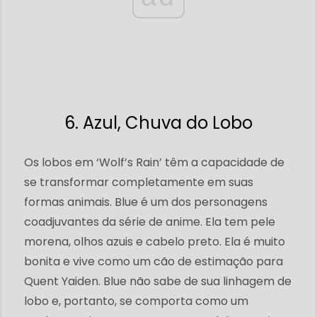
6. Azul, Chuva do Lobo
Os lobos em ‘Wolf’s Rain’ têm a capacidade de
se transformar completamente em suas
formas animais. Blue é um dos personagens
coadjuvantes da série de anime. Ela tem pele
morena, olhos azuis e cabelo preto. Ela é muito
bonita e vive como um cão de estimação para
Quent Yaiden. Blue não sabe de sua linhagem de
lobo e, portanto, se comporta como um