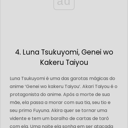
ad
4. Luna Tsukuyomi, Genei wo
Kakeru Taiyou
Luna Tsukuyomi é uma das garotas mágicas do
anime ‘Genei wo kakeru Taiyou’. Akari Taiyou é o
protagonista do anime. Após a morte de sua
mãe, ela passa a morar com sua tia, seu tio e
seu primo Fuyuna. Akira quer se tornar uma
vidente e tem um baralho de cartas de tarô
com ela. Uma noite ela sonha em ser atacada