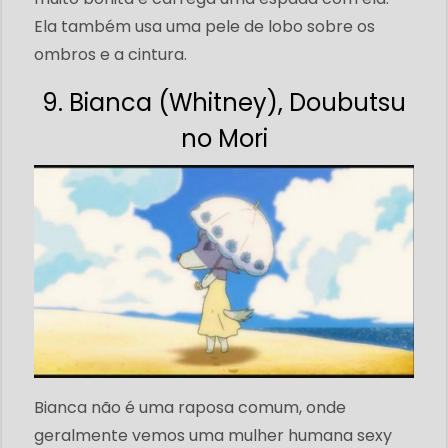
Ela também usa uma pele de lobo sobre os
ombros e a cintura.
9. Bianca (Whitney), Doubutsu
no Mori
Bianca não é uma raposa comum, onde
geralmente vemos uma mulher humana sexy