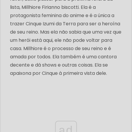
lista, Millhiore Firianno biscotti. Ela é a
protagonista feminina do anime e é a única a
trazer Cinque Izumi da Terra para ser a heroína
de seu reino. Mas ela não sabia que uma vez que
um herói está aqui, ele não pode voltar para
casa. Millhiore é o processo de seu reino e é
amada por todos. Ela também é uma cantora
decente e dá shows e outras coisas. Ela se
apaixona por Cinque à primeira vista dele.
ad