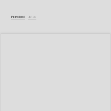
Principal
Listas