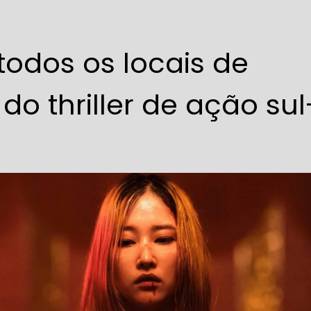
 todos os locais de
o thriller de ação sul