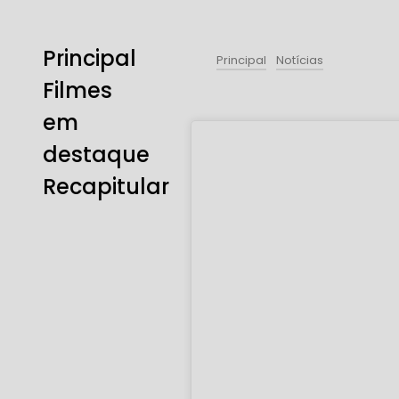
Principal
Principal
Notícias
Filmes
em
destaque
Recapitular