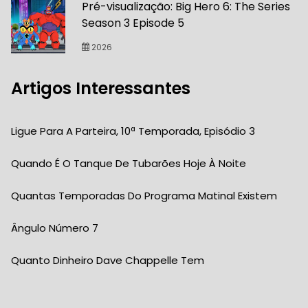
Pré-visualização: Big Hero 6: The Series
Season 3 Episode 5
2026
Artigos Interessantes
Ligue Para A Parteira, 10ª Temporada, Episódio 3
Quando É O Tanque De Tubarões Hoje À Noite
Quantas Temporadas Do Programa Matinal Existem
Ângulo Número 7
Quanto Dinheiro Dave Chappelle Tem