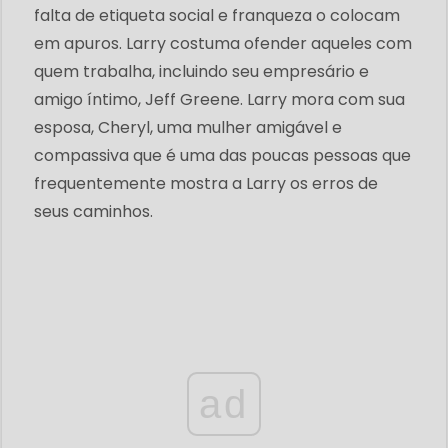
falta de etiqueta social e franqueza o colocam
em apuros. Larry costuma ofender aqueles com
quem trabalha, incluindo seu empresário e
amigo íntimo, Jeff Greene. Larry mora com sua
esposa, Cheryl, uma mulher amigável e
compassiva que é uma das poucas pessoas que
frequentemente mostra a Larry os erros de
seus caminhos.
ad