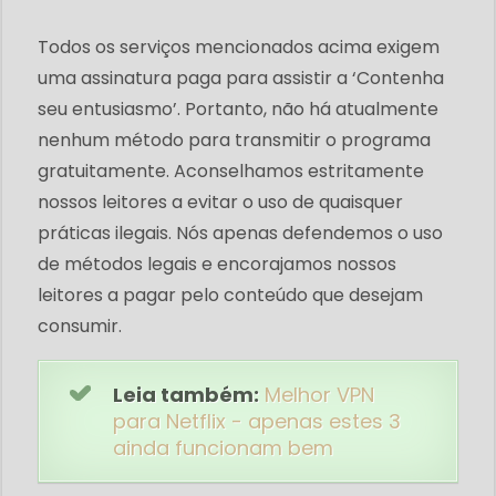
Todos os serviços mencionados acima exigem
uma assinatura paga para assistir a ‘Contenha
seu entusiasmo’. Portanto, não há atualmente
nenhum método para transmitir o programa
gratuitamente. Aconselhamos estritamente
nossos leitores a evitar o uso de quaisquer
práticas ilegais. Nós apenas defendemos o uso
de métodos legais e encorajamos nossos
leitores a pagar pelo conteúdo que desejam
consumir.
Leia também:
Melhor VPN
para Netflix - apenas estes 3
ainda funcionam bem