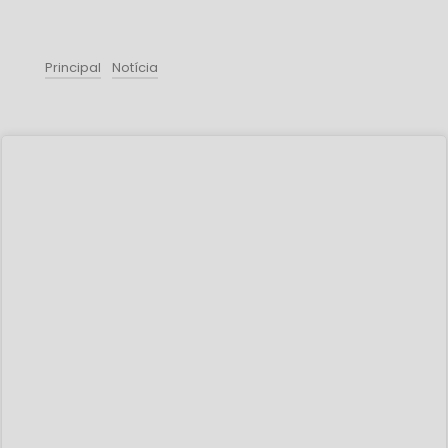
Principal
Notícia