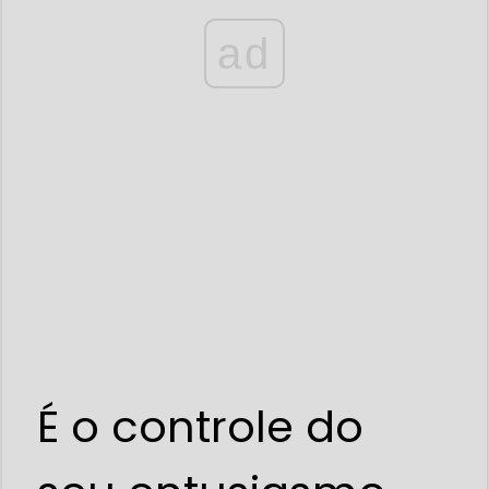
ad
É o controle do