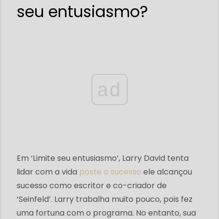
seu entusiasmo?
ad
Em ‘Limite seu entusiasmo’, Larry David tenta
lidar com a vida
poste o sucesso
ele alcançou
sucesso como escritor e co-criador de
‘Seinfeld’. Larry trabalha muito pouco, pois fez
uma fortuna com o programa. No entanto, sua