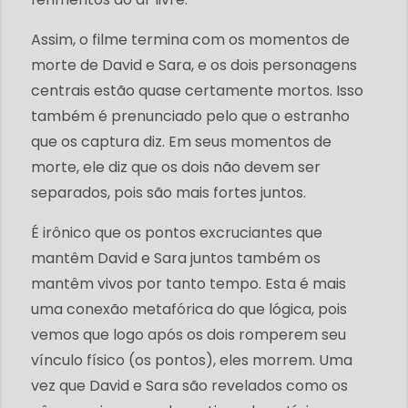
Assim, o filme termina com os momentos de
morte de David e Sara, e os dois personagens
centrais estão quase certamente mortos. Isso
também é prenunciado pelo que o estranho
que os captura diz. Em seus momentos de
morte, ele diz que os dois não devem ser
separados, pois são mais fortes juntos.
É irônico que os pontos excruciantes que
mantêm David e Sara juntos também os
mantêm vivos por tanto tempo. Esta é mais
uma conexão metafórica do que lógica, pois
vemos que logo após os dois romperem seu
vínculo físico (os pontos), eles morrem. Uma
vez que David e Sara são revelados como os