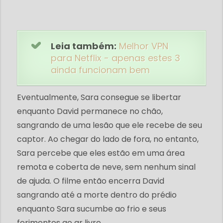
Leia também:
Melhor VPN
para Netflix - apenas estes 3
ainda funcionam bem
Eventualmente, Sara consegue se libertar
enquanto David permanece no chão,
sangrando de uma lesão que ele recebe de seu
captor. Ao chegar do lado de fora, no entanto,
Sara percebe que eles estão em uma área
remota e coberta de neve, sem nenhum sinal
de ajuda. O filme então encerra David
sangrando até a morte dentro do prédio
enquanto Sara sucumbe ao frio e seus
ferimentos ao ar livre.