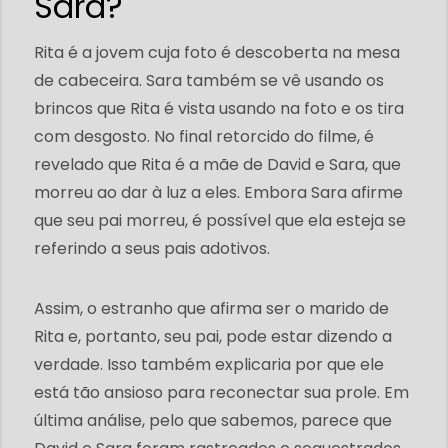
Sara?
Rita é a jovem cuja foto é descoberta na mesa
de cabeceira. Sara também se vê usando os
brincos que Rita é vista usando na foto e os tira
com desgosto. No final retorcido do filme, é
revelado que Rita é a mãe de David e Sara, que
morreu ao dar à luz a eles. Embora Sara afirme
que seu pai morreu, é possível que ela esteja se
referindo a seus pais adotivos.
Assim, o estranho que afirma ser o marido de
Rita e, portanto, seu pai, pode estar dizendo a
verdade. Isso também explicaria por que ele
está tão ansioso para reconectar sua prole. Em
última análise, pelo que sabemos, parece que