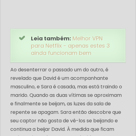
Leia também:
Melhor VPN
para Netflix - apenas estes 3
ainda funcionam bem
Ao desenterrar o passado um do outro, é
revelado que David é um acompanhante
masculino, e Sara é casada, mas está traindo o
marido. Quando as duas vítimas se aproximam
e finalmente se beijam, as luzes da sala de
repente se apagam. Sara então descobre que
seu captor não gosta de vê-los se beijando e
continua a beijar David. À medida que ficam