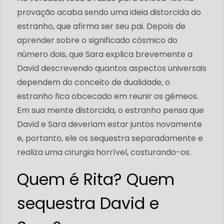
provação acaba sendo uma ideia distorcida do
estranho, que afirma ser seu pai. Depois de
aprender sobre o significado cósmico do
número dois, que Sara explica brevemente a
David descrevendo quantos aspectos universais
dependem do conceito de dualidade, o
estranho fica obcecado em reunir os gêmeos.
Em sua mente distorcida, o estranho pensa que
David e Sara deveriam estar juntos novamente
e, portanto, ele os sequestra separadamente e
realiza uma cirurgia horrível, costurando-os.
Quem é Rita? Quem
sequestra David e