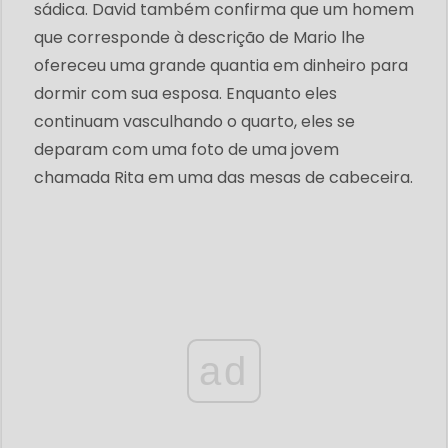
sádica. David também confirma que um homem
que corresponde à descrição de Mario lhe
ofereceu uma grande quantia em dinheiro para
dormir com sua esposa. Enquanto eles
continuam vasculhando o quarto, eles se
deparam com uma foto de uma jovem
chamada Rita em uma das mesas de cabeceira.
ad