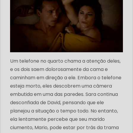
Um telefone no quarto chama a atenção deles,
e os dois saem dolorosamente da cama e
caminham em direção a ele. Embora o telefone
esteja morto, eles descobrem uma câmera
embutida em uma das paredes. Sara continua
desconfiada de David, pensando que ele
planejou a situação o tempo todo. No entanto,
ela lentamente percebe que seu marido
ciumento, Mario, pode estar por trás da trama