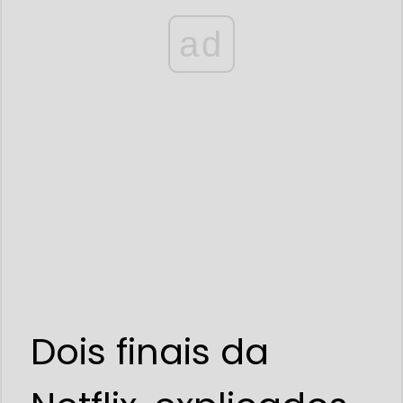
ad
Dois finais da