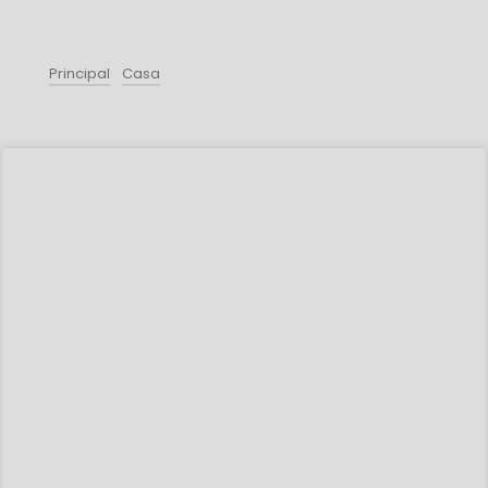
Principal
Casa