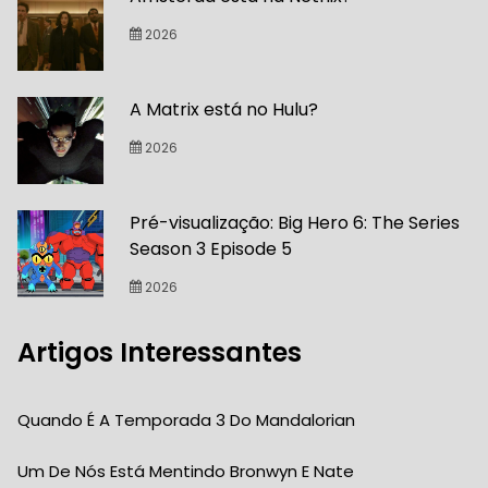
2026
A Matrix está no Hulu?
2026
Pré-visualização: Big Hero 6: The Series
Season 3 Episode 5
2026
Artigos Interessantes
Quando É A Temporada 3 Do Mandalorian
Um De Nós Está Mentindo Bronwyn E Nate