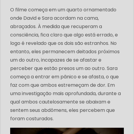
O filme começa em um quarto ornamentado
onde David e Sara acordam na cama,
abraçados. À medida que recuperam a
consciência, fica claro que algo está errado, e
logo é revelado que os dois são estranhos. No
entanto, eles permanecem deitados próximos
um do outro, incapazes de se afastar e
perceber que estão presos um ao outro. Sara
começa a entrar em pânico e se afasta, o que
faz com que ambos estremeçam de dor. Em
uma investigação mais aprofundada, durante a
qual ambos cautelosamente se abaixam e
sentem seus abdômens, eles percebem que
foram costurados.