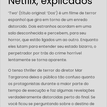
Netflix, explicados
‘Two’ (título original: ‘Dos’) é um filme de terror
espanhol que gira em torno de um enredo
distorcido. Dois estranhos acordam em uma
sala desconhecida e percebem, para seu
horror, que estão ligados um ao outro. Enquanto
eles lutam para entender seu estado bizarro, o
perpetrador por trás do crime horrível
lentamente se torna aparente.
O tenso thriller de terror do diretor Mar
Targarona deixa o público tão confuso quanto
os protagonistas durante a maior parte do
tempo de execução e faz algumas revelações
verdadeiramente distorcidas perto do final. Se
você ficou se perguntando sobre o destino de