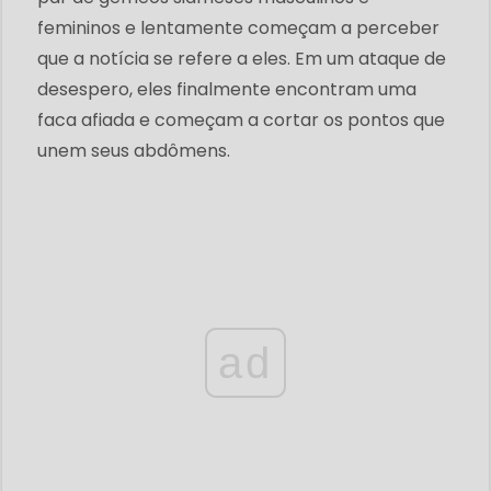
femininos e lentamente começam a perceber
que a notícia se refere a eles. Em um ataque de
desespero, eles finalmente encontram uma
faca afiada e começam a cortar os pontos que
unem seus abdômens.
ad