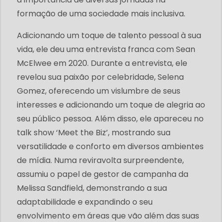
formação de uma sociedade mais inclusiva.
Adicionando um toque de talento pessoal à sua
vida, ele deu uma entrevista franca com Sean
McElwee em 2020. Durante a entrevista, ele
revelou sua paixão por celebridade, Selena
Gomez, oferecendo um vislumbre de seus
interesses e adicionando um toque de alegria ao
seu público pessoa. Além disso, ele apareceu no
talk show ‘Meet the Biz’, mostrando sua
versatilidade e conforto em diversos ambientes
de mídia. Numa reviravolta surpreendente,
assumiu o papel de gestor de campanha da
Melissa Sandfield, demonstrando a sua
adaptabilidade e expandindo o seu
envolvimento em áreas que vão além das suas