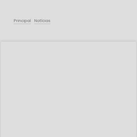
Principal
Notícias