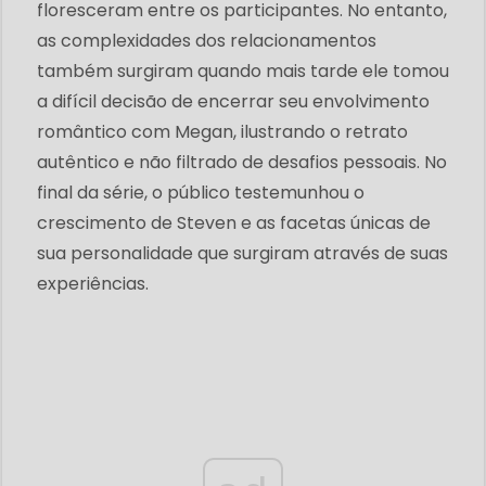
floresceram entre os participantes. No entanto,
as complexidades dos relacionamentos
também surgiram quando mais tarde ele tomou
a difícil decisão de encerrar seu envolvimento
romântico com Megan, ilustrando o retrato
autêntico e não filtrado de desafios pessoais. No
final da série, o público testemunhou o
crescimento de Steven e as facetas únicas de
sua personalidade que surgiram através de suas
experiências.