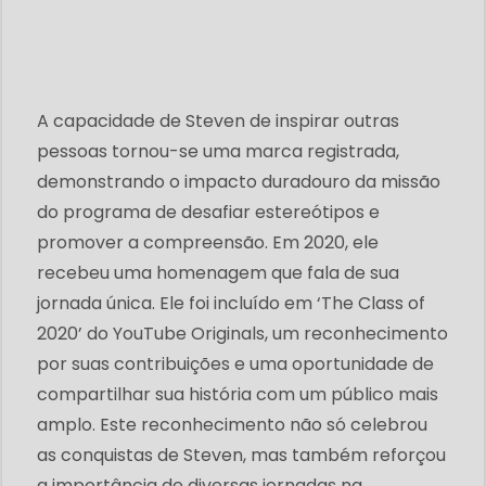
A capacidade de Steven de inspirar outras
pessoas tornou-se uma marca registrada,
demonstrando o impacto duradouro da missão
do programa de desafiar estereótipos e
promover a compreensão. Em 2020, ele
recebeu uma homenagem que fala de sua
jornada única. Ele foi incluído em ‘The Class of
2020’ do YouTube Originals, um reconhecimento
por suas contribuições e uma oportunidade de
compartilhar sua história com um público mais
amplo. Este reconhecimento não só celebrou
as conquistas de Steven, mas também reforçou
a importância de diversas jornadas na