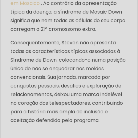
em Mosaico
. Ao contrário da apresentação
típica da doença, a síndrome de Mosaic Down
significa que nem todas as células do seu corpo
carregam o 21º cromossomo extra.
Consequentemente, Steven não apresenta
todas as características típicas associadas à
Síndrome de Down, colocando-o numa posição
única de não se enquadrar nos moldes
convencionais. Sua jornada, marcada por
conquistas pessoais, desafios e exploração de
relacionamentos, deixou uma marca indelével
no coração dos telespectadores, contribuindo
para a história mais ampla de inclusão e
aceitação defendida pelo programa.