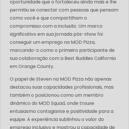
oportunidade que o fortaleceu ainda mais e lhe
permitiu se conectar com pessoas que pensam
como você e que compartilham o
compromisso com a inclusão. Um marco
significativo em sua jornada pós-show foi
conseguir um emprego na MOD Pizza,
marcando-o como o primeiro participante de
sua colaboração com a Best Buddies California
em Orange County.
O papel de Steven na MOD Pizza não apenas
destacou suas capacidades profissionais, mas
também o posicionou como um membro
dinâmico do MOD Squad, onde trouxe
entusiasmo contagiante e positividade para a
equipe. A experiência sublinhou o valor do
emprego inclusivo e mostrou a capacidade de