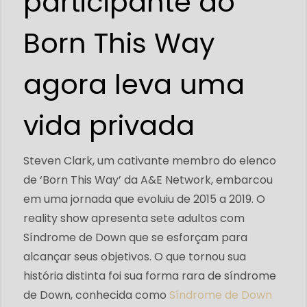
participante do
Born This Way
agora leva uma
vida privada
Steven Clark, um cativante membro do elenco
de ‘Born This Way’ da A&E Network, embarcou
em uma jornada que evoluiu de 2015 a 2019. O
reality show apresenta sete adultos com
Síndrome de Down que se esforçam para
alcançar seus objetivos. O que tornou sua
história distinta foi sua forma rara de síndrome
de Down, conhecida como
Síndrome de Down