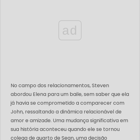
ad
No campo dos relacionamentos, Steven
abordou Elena para um baile, sem saber que ela
já havia se comprometido a comparecer com
John, ressaltando a dinâmica relacionável de
amor e amizade. Uma mudança significativa em
sua história aconteceu quando ele se tornou
colega de quarto de Sean, uma decisão