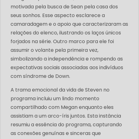
motivada pela busca de Sean pela casa dos
seus sonhos. Esse aspecto esclarece a
camaradagem e o apoio que caracterizaram as
relações do elenco, ilustrando os laços únicos
forjados na série. Outro marco para ele foi
assumir o volante pela primeira vez,
simbolizando a independência e rompendo as
expectativas sociais associadas aos indivíduos
com síndrome de Down.
A trama emocional da vida de Steven no
programa incluiu um lindo momento
compartilhado com Megan enquanto eles
assistiam a um arco-íris juntos. Esta instância
resumiu a essência do programa, capturando
as conexões genuínas e sinceras que