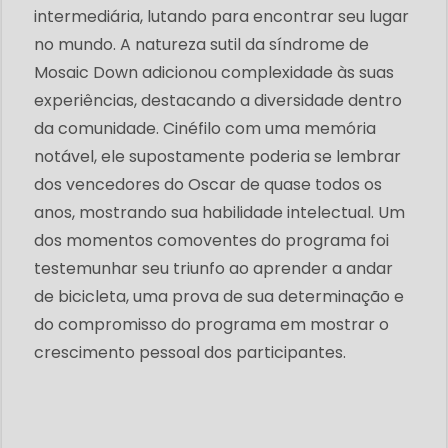
intermediária, lutando para encontrar seu lugar
no mundo. A natureza sutil da síndrome de
Mosaic Down adicionou complexidade às suas
experiências, destacando a diversidade dentro
da comunidade. Cinéfilo com uma memória
notável, ele supostamente poderia se lembrar
dos vencedores do Oscar de quase todos os
anos, mostrando sua habilidade intelectual. Um
dos momentos comoventes do programa foi
testemunhar seu triunfo ao aprender a andar
de bicicleta, uma prova de sua determinação e
do compromisso do programa em mostrar o
crescimento pessoal dos participantes.