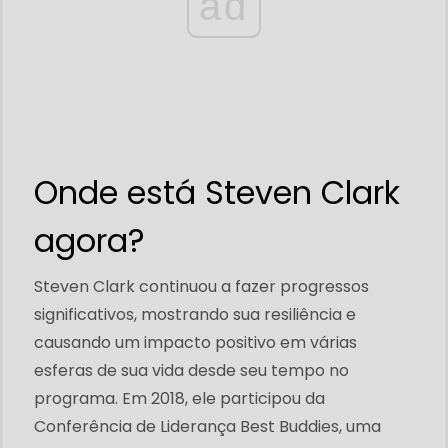
ad
Onde está Steven Clark
agora?
Steven Clark continuou a fazer progressos
significativos, mostrando sua resiliência e
causando um impacto positivo em várias
esferas de sua vida desde seu tempo no
programa. Em 2018, ele participou da
Conferência de Liderança Best Buddies, uma