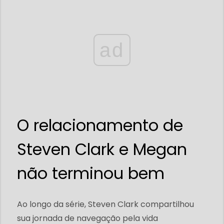
ad
O relacionamento de
Steven Clark e Megan
não terminou bem
Ao longo da série, Steven Clark compartilhou
sua jornada de navegação pela vida