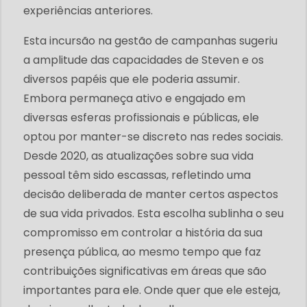
experiências anteriores.
Esta incursão na gestão de campanhas sugeriu
a amplitude das capacidades de Steven e os
diversos papéis que ele poderia assumir.
Embora permaneça ativo e engajado em
diversas esferas profissionais e públicas, ele
optou por manter-se discreto nas redes sociais.
Desde 2020, as atualizações sobre sua vida
pessoal têm sido escassas, refletindo uma
decisão deliberada de manter certos aspectos
de sua vida privados. Esta escolha sublinha o seu
compromisso em controlar a história da sua
presença pública, ao mesmo tempo que faz
contribuições significativas em áreas que são
importantes para ele. Onde quer que ele esteja,