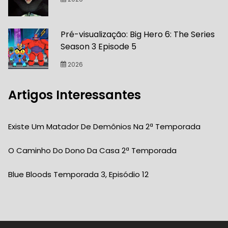
Pré-visualização: Big Hero 6: The Series
Season 3 Episode 5
2026
Artigos Interessantes
Existe Um Matador De Demônios Na 2ª Temporada
O Caminho Do Dono Da Casa 2ª Temporada
Blue Bloods Temporada 3, Episódio 12