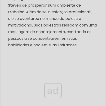
Steven de prosperar num ambiente de
trabalho. Além de seus esforços profissionais,
ele se aventurou no mundo da palestra
motivacional. Suas palestras ressoam com uma
mensagem de encorajamento, exortando as
pessoas a se concentrarem em suas
habilidades e não em suas limitações.
ad