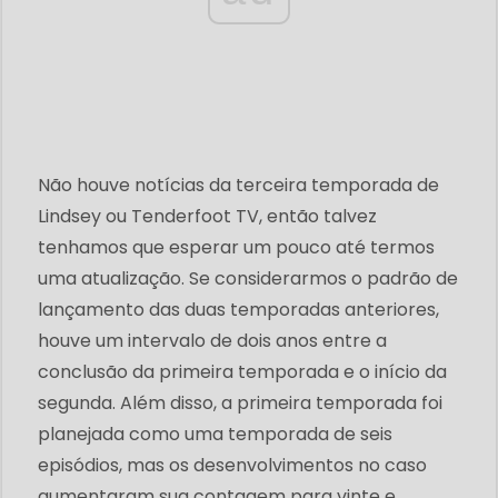
Não houve notícias da terceira temporada de
Lindsey ou Tenderfoot TV, então talvez
tenhamos que esperar um pouco até termos
uma atualização. Se considerarmos o padrão de
lançamento das duas temporadas anteriores,
houve um intervalo de dois anos entre a
conclusão da primeira temporada e o início da
segunda. Além disso, a primeira temporada foi
planejada como uma temporada de seis
episódios, mas os desenvolvimentos no caso
aumentaram sua contagem para vinte e