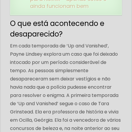
ainda funcionam bem
O que está acontecendo e
desaparecido?
Em cada temporada de ‘Up and Vanished’,
Payne Lindsey explora um caso que foi deixado
intocado por um período considerável de
tempo. As pessoas simplesmente
desapareceram sem deixar vestígios e não
havia nada que a polícia pudesse encontrar
para resolver o enigma. A primeira temporada
de ‘Up and Vanished’ segue o caso de Tara
Grinstead. Ela era professora de história e vivia
em Ocilla, Geórgia. Ela foi a vencedora de vários
concursos de beleza e, na noite anterior ao seu