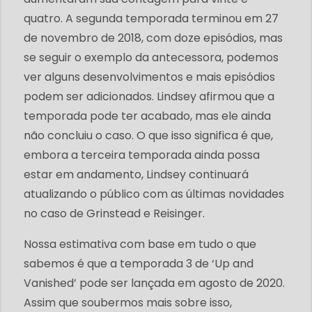
quatro. A segunda temporada terminou em 27
de novembro de 2018, com doze episódios, mas
se seguir o exemplo da antecessora, podemos
ver alguns desenvolvimentos e mais episódios
podem ser adicionados. Lindsey afirmou que a
temporada pode ter acabado, mas ele ainda
não concluiu o caso. O que isso significa é que,
embora a terceira temporada ainda possa
estar em andamento, Lindsey continuará
atualizando o público com as últimas novidades
no caso de Grinstead e Reisinger.
Nossa estimativa com base em tudo o que
sabemos é que a temporada 3 de ‘Up and
Vanished’ pode ser lançada em agosto de 2020.
Assim que soubermos mais sobre isso,