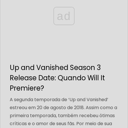
ad
Up and Vanished Season 3
Release Date: Quando Will It
Premiere?
A segunda temporada de ‘Up and Vanished’
estreou em 20 de agosto de 2018. Assim como a
primeira temporada, também recebeu ótimas
críticas e o amor de seus fãs. Por meio de sua