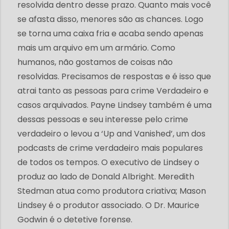
resolvida dentro desse prazo. Quanto mais você
se afasta disso, menores são as chances. Logo
se torna uma caixa fria e acaba sendo apenas
mais um arquivo em um armário. Como
humanos, não gostamos de coisas não
resolvidas. Precisamos de respostas e é isso que
atrai tanto as pessoas para crime Verdadeiro e
casos arquivados. Payne Lindsey também é uma
dessas pessoas e seu interesse pelo crime
verdadeiro o levou a ‘Up and Vanished’, um dos
podcasts de crime verdadeiro mais populares
de todos os tempos. O executivo de Lindsey o
produz ao lado de Donald Albright. Meredith
Stedman atua como produtora criativa; Mason
Lindsey é o produtor associado. O Dr. Maurice
Godwin é o detetive forense.