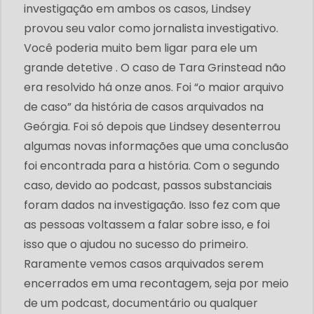
investigação em ambos os casos, Lindsey
provou seu valor como jornalista investigativo.
Você poderia muito bem ligar para ele um
grande detetive . O caso de Tara Grinstead não
era resolvido há onze anos. Foi “o maior arquivo
de caso” da história de casos arquivados na
Geórgia. Foi só depois que Lindsey desenterrou
algumas novas informações que uma conclusão
foi encontrada para a história. Com o segundo
caso, devido ao podcast, passos substanciais
foram dados na investigação. Isso fez com que
as pessoas voltassem a falar sobre isso, e foi
isso que o ajudou no sucesso do primeiro.
Raramente vemos casos arquivados serem
encerrados em uma recontagem, seja por meio
de um podcast, documentário ou qualquer