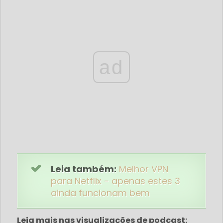
ad
Leia também:
Melhor VPN
para Netflix - apenas estes 3
ainda funcionam bem
Leia mais nas visualizações de podcast: