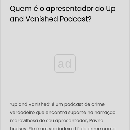
Quem é o apresentador do Up
and Vanished Podcast?
ad
‘Up and Vanished’ é um podcast de crime
verdadeiro que encontra suporte na narração
maravilhosa de seu apresentador, Payne
Lindsey. Ele é um verdadeiro fã do crime como