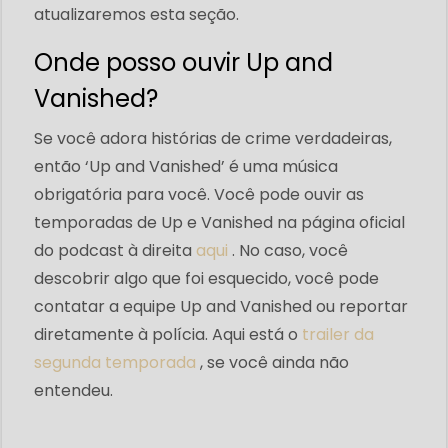
atualizaremos esta seção.
Onde posso ouvir Up and
Vanished?
Se você adora histórias de crime verdadeiras,
então ‘Up and Vanished’ é uma música
obrigatória para você. Você pode ouvir as
temporadas de Up e Vanished na página oficial
do podcast à direita
aqui
. No caso, você
descobrir algo que foi esquecido, você pode
contatar a equipe Up and Vanished ou reportar
diretamente à polícia. Aqui está o
trailer da
segunda temporada
, se você ainda não
entendeu.