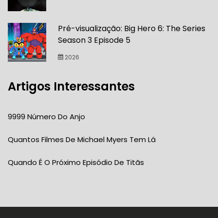
Pré-visualização: Big Hero 6: The Series
Season 3 Episode 5
2026
Artigos Interessantes
9999 Número Do Anjo
Quantos Filmes De Michael Myers Tem Lá
Quando É O Próximo Episódio De Titãs