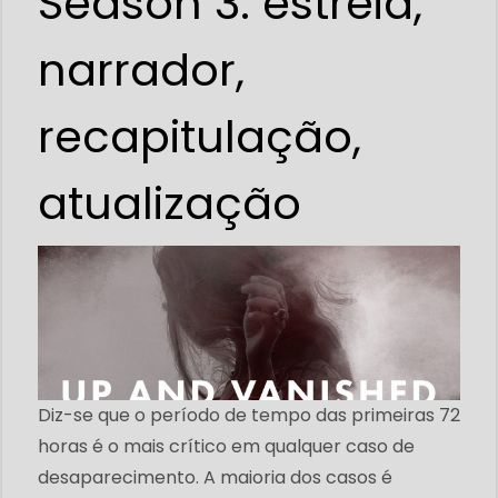
Season 3: estreia,
narrador,
recapitulação,
atualização
Diz-se que o período de tempo das primeiras 72
horas é o mais crítico em qualquer caso de
desaparecimento. A maioria dos casos é