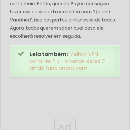
outro meio. Então, quando Payne conseguiu
fazer essa coisa extraordinária com ‘Up and
Vanished’, isso despertou o interesse de todos.
Agora, todos querem saber qual caso ele
escolherá resolver em seguida.
Leia também:
Melhor VPN
para Netflix - apenas estes 3
ainda funcionam bem
ad