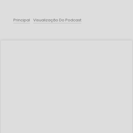
Principal
Visualização Do Podcast