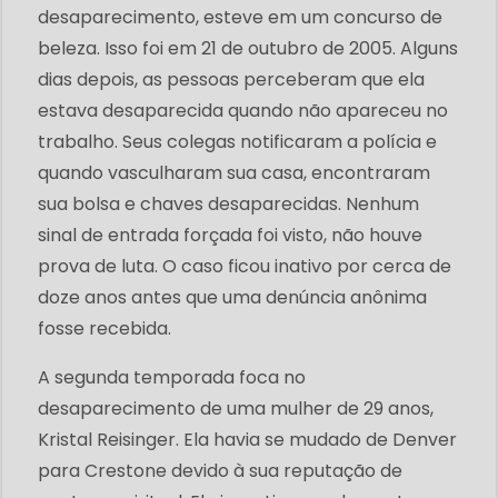
desaparecimento, esteve em um concurso de
beleza. Isso foi em 21 de outubro de 2005. Alguns
dias depois, as pessoas perceberam que ela
estava desaparecida quando não apareceu no
trabalho. Seus colegas notificaram a polícia e
quando vasculharam sua casa, encontraram
sua bolsa e chaves desaparecidas. Nenhum
sinal de entrada forçada foi visto, não houve
prova de luta. O caso ficou inativo por cerca de
doze anos antes que uma denúncia anônima
fosse recebida.
A segunda temporada foca no
desaparecimento de uma mulher de 29 anos,
Kristal Reisinger. Ela havia se mudado de Denver
para Crestone devido à sua reputação de