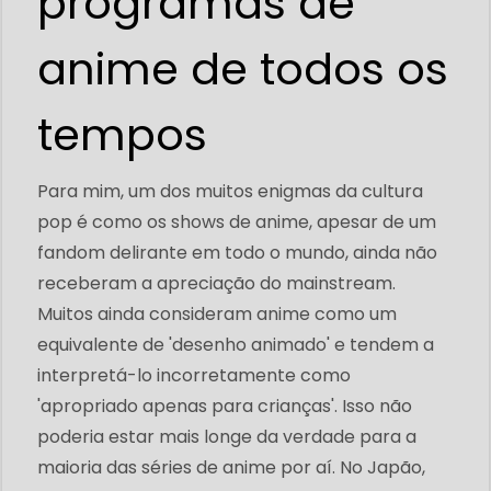
programas de
anime de todos os
tempos
Para mim, um dos muitos enigmas da cultura
pop é como os shows de anime, apesar de um
fandom delirante em todo o mundo, ainda não
receberam a apreciação do mainstream.
Muitos ainda consideram anime como um
equivalente de 'desenho animado' e tendem a
interpretá-lo incorretamente como
'apropriado apenas para crianças'. Isso não
poderia estar mais longe da verdade para a
maioria das séries de anime por aí. No Japão,