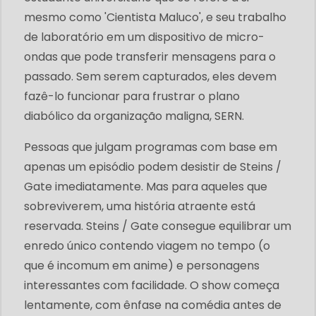
mesmo como 'Cientista Maluco', e seu trabalho
de laboratório em um dispositivo de micro-
ondas que pode transferir mensagens para o
passado. Sem serem capturados, eles devem
fazê-lo funcionar para frustrar o plano
diabólico da organização maligna, SERN.
Pessoas que julgam programas com base em
apenas um episódio podem desistir de Steins /
Gate imediatamente. Mas para aqueles que
sobreviverem, uma história atraente está
reservada. Steins / Gate consegue equilibrar um
enredo único contendo viagem no tempo (o
que é incomum em anime) e personagens
interessantes com facilidade. O show começa
lentamente, com ênfase na comédia antes de