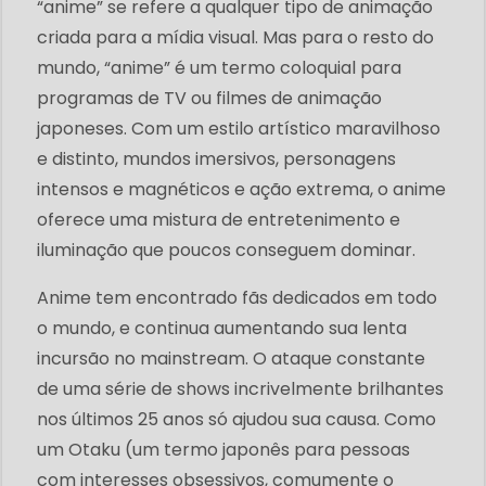
“anime” se refere a qualquer tipo de animação
criada para a mídia visual. Mas para o resto do
mundo, “anime” é um termo coloquial para
programas de TV ou filmes de animação
japoneses. Com um estilo artístico maravilhoso
e distinto, mundos imersivos, personagens
intensos e magnéticos e ação extrema, o anime
oferece uma mistura de entretenimento e
iluminação que poucos conseguem dominar.
Anime tem encontrado fãs dedicados em todo
o mundo, e continua aumentando sua lenta
incursão no mainstream. O ataque constante
de uma série de shows incrivelmente brilhantes
nos últimos 25 anos só ajudou sua causa. Como
um Otaku (um termo japonês para pessoas
com interesses obsessivos, comumente o