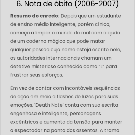
6. Nota de óbito (2006-2007)
Resumo do enredo:
Depois que um estudante
de ensino médio inteligente, porém cínico,
começa a limpar o mundo do mal com a ajuda
de um caderno mágico que pode matar
qualquer pessoa cujo nome esteja escrito nele,
as autoridades internacionais chamam um
detetive misterioso conhecido como “L” para
frustrar seus esforços.
Em vez de contar com incontáveis ​​sequências
de ação em meio a flashes de luzes para suas
emoções, 'Death Note' conta com sua escrita
engenhosa e inteligente, personagens
excêntricos e aumento da tensão para manter
o espectador na ponta dos assentos. A trama