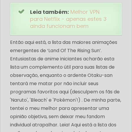
Leia também:
Melhor VPN
para Netflix - apenas estes 3
ainda funcionam bem
Então aqui está, a lista das maiores animações
emergentes de ‘Land Of The Rising Sun’.
Entusiastas de anime iniciantes acharão esta
lista um complemento útil para suas listas de
observação, enquanto o ardente Otaku-san
tentará me matar por não incluir seus
programas favoritos aqui (desculpem os fãs de
'Naruto', 'Bleach' e 'Pokémon'!) . De minha parte,
tentei o meu melhor para apresentar uma
opinião objetiva, sem deixar meu fandom
individual atrapalhar. Leia! Aqui está a lista dos