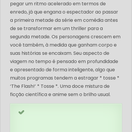
pegar um ritmo acelerado em termos de
enredo, já que engana o espectador ao passar
a primeira metade da série em comédia antes
de se transformar em um thriller para a
segunda metade. Os personagens crescem em
você também, à medida que ganham corpo e
suas histórias se encaixam. Seu aspecto de
viagem no tempo é pensado em profundidade
e apresentado de forma inteligente, algo que
muitos programas tendem a estragar * tosse *
‘The Flash!’ * Tosse *. Uma doce mistura de
ficção científica e anime sem o brilho usual.