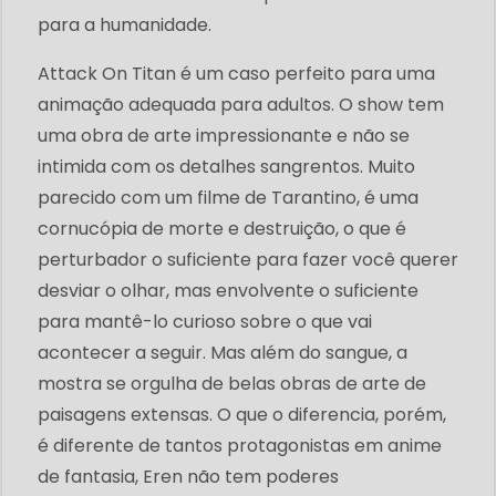
para a humanidade.
Attack On Titan é um caso perfeito para uma
animação adequada para adultos. O show tem
uma obra de arte impressionante e não se
intimida com os detalhes sangrentos. Muito
parecido com um filme de Tarantino, é uma
cornucópia de morte e destruição, o que é
perturbador o suficiente para fazer você querer
desviar o olhar, mas envolvente o suficiente
para mantê-lo curioso sobre o que vai
acontecer a seguir. Mas além do sangue, a
mostra se orgulha de belas obras de arte de
paisagens extensas. O que o diferencia, porém,
é diferente de tantos protagonistas em anime
de fantasia, Eren não tem poderes