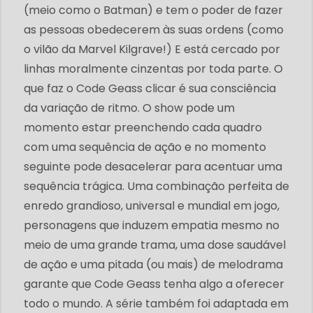
(meio como o Batman) e tem o poder de fazer
as pessoas obedecerem às suas ordens (como
o vilão da Marvel Kilgrave!) E está cercado por
linhas moralmente cinzentas por toda parte. O
que faz o Code Geass clicar é sua consciência
da variação de ritmo. O show pode um
momento estar preenchendo cada quadro
com uma sequência de ação e no momento
seguinte pode desacelerar para acentuar uma
sequência trágica. Uma combinação perfeita de
enredo grandioso, universal e mundial em jogo,
personagens que induzem empatia mesmo no
meio de uma grande trama, uma dose saudável
de ação e uma pitada (ou mais) de melodrama
garante que Code Geass tenha algo a oferecer
todo o mundo. A série também foi adaptada em