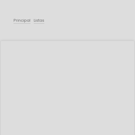
Principal
Listas