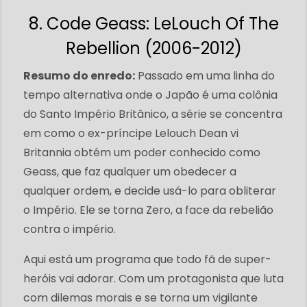
8. Code Geass: LeLouch Of The
Rebellion (2006-2012)
Resumo do enredo:
Passado em uma linha do
tempo alternativa onde o Japão é uma colônia
do Santo Império Britânico, a série se concentra
em como o ex-príncipe Lelouch Dean vi
Britannia obtém um poder conhecido como
Geass, que faz qualquer um obedecer a
qualquer ordem, e decide usá-lo para obliterar
o Império. Ele se torna Zero, a face da rebelião
contra o império.
Aqui está um programa que todo fã de super-
heróis vai adorar. Com um protagonista que luta
com dilemas morais e se torna um vigilante