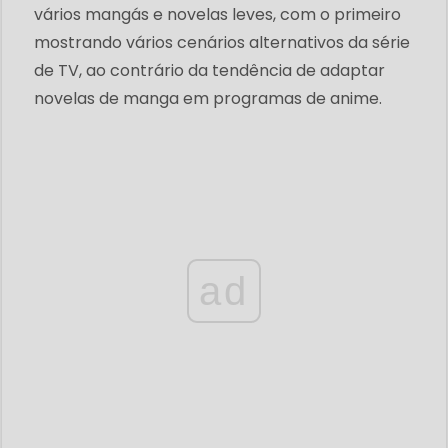
vários mangás e novelas leves, com o primeiro
mostrando vários cenários alternativos da série
de TV, ao contrário da tendência de adaptar
novelas de manga em programas de anime.
ad