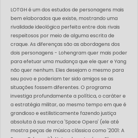
LOTGH é um dos estudos de personagens mais
bem elaborados que existe, mostrando uma
rivalidade ideológica perfeita entre dois rivais
respeitosos por meio de alguma escrita de
craque. As diferenças são as abordagens dos
dois personagens - Lohengram quer mais poder
para efetuar uma mudança que ele quer e Yang
não quer nenhum. Eles desejam o mesmo para
seu povo e poderiam ter sido amigos se as
situações fossem diferentes. O programa
investiga profundamente a política, o caráter e
a estratégia militar, ao mesmo tempo em que é
grandioso e estilisticamente fazendo justiça
absoluta à sua marca 'Space Opera' (ele até
mostra peças de música clássica como '2001: A