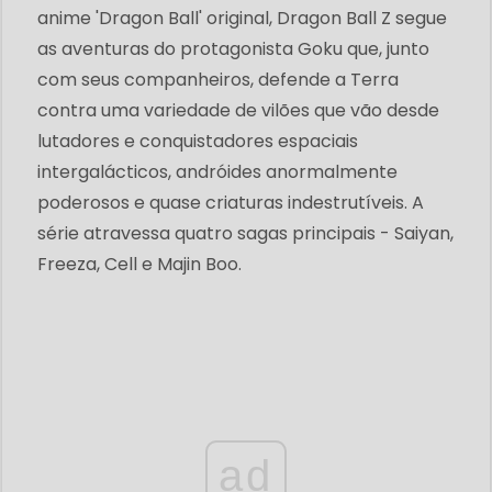
anime 'Dragon Ball' original, Dragon Ball Z segue
as aventuras do protagonista Goku que, junto
com seus companheiros, defende a Terra
contra uma variedade de vilões que vão desde
lutadores e conquistadores espaciais
intergalácticos, andróides anormalmente
poderosos e quase criaturas indestrutíveis. A
série atravessa quatro sagas principais - Saiyan,
Freeza, Cell e Majin Boo.
ad