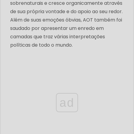
sobrenaturais e cresce organicamente através
de sua própria vontade e do apoio ao seu redor.
Além de suas emoções óbvias, AOT também foi
saudado por apresentar um enredo em
camadas que traz várias interpretações
políticas de todo o mundo.
ad