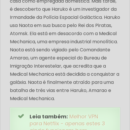
casa como empregada doméstica. Mais tarde,
é descoberto que Haruko é um investigador da
Irmandade da Polícia Espacial Galáctica. Haruko
usa Naota em sua busca pelo Rei dos Piratas,
Atomsk. Ela está em desacordo com a Medical
Mechanica, uma empresa industrial monolítica.
Naota está sendo vigiado pelo Comandante
Amarao, um agente especial do Bureau de
Imigração Interestelar, que acredita que a
Medical Mechanica está decidida a conquistar a
galáxia. Naota é finalmente atraído para uma
batalha de três vias entre Haruko, Amarao e
Medical Mechanica.
Leia também:
Melhor VPN
para Netflix - apenas estes 3