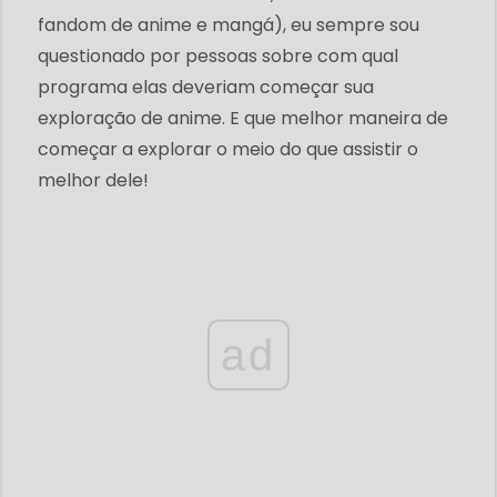
fandom de anime e mangá), eu sempre sou
questionado por pessoas sobre com qual
programa elas deveriam começar sua
exploração de anime. E que melhor maneira de
começar a explorar o meio do que assistir o
melhor dele!
ad