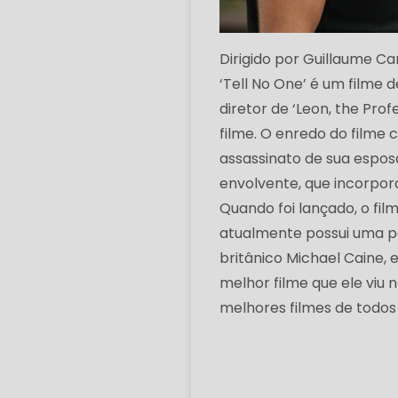
Dirigido por Guillaume 
‘Tell No One’ é um filme 
diretor de ‘Leon, the Pro
filme. O enredo do filme 
assassinato de sua esposa
envolvente, que incorpor
Quando foi lançado, o fil
atualmente possui uma p
britânico Michael Caine,
melhor filme que ele viu 
melhores filmes de todos