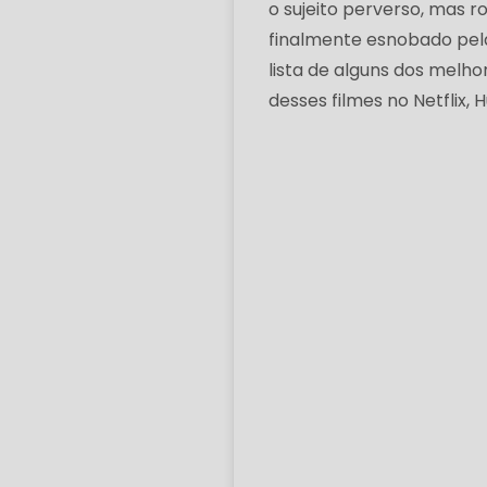
o sujeito perverso, mas 
finalmente esnobado pela
lista de alguns dos melhor
desses filmes no Netflix,