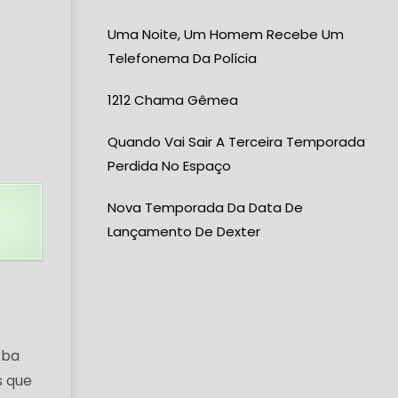
Uma Noite, Um Homem Recebe Um
Telefonema Da Polícia
1212 Chama Gêmea
Quando Vai Sair A Terceira Temporada
Perdida No Espaço
Nova Temporada Da Data De
Lançamento De Dexter
íba
s que