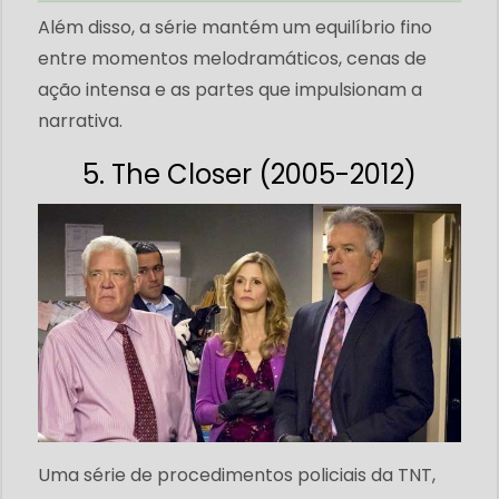
Além disso, a série mantém um equilíbrio fino
entre momentos melodramáticos, cenas de
ação intensa e as partes que impulsionam a
narrativa.
5. The Closer (2005-2012)
Uma série de procedimentos policiais da TNT,