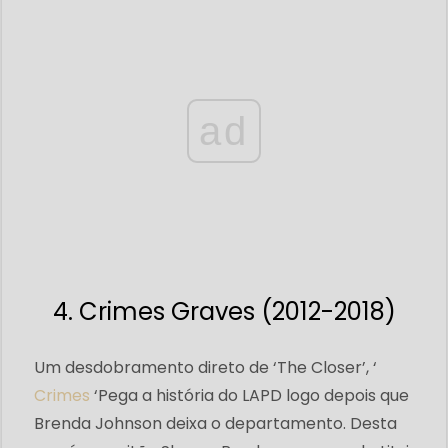
ad
4. Crimes Graves (2012-2018)
Um desdobramento direto de ‘The Closer’, ‘
Crimes
‘Pega a história do LAPD logo depois que
Brenda Johnson deixa o departamento. Desta