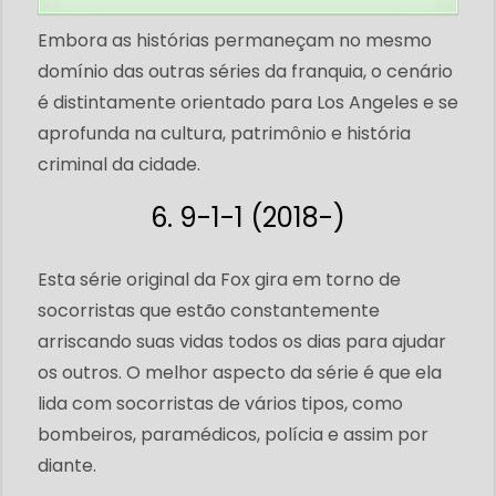
Embora as histórias permaneçam no mesmo
domínio das outras séries da franquia, o cenário
é distintamente orientado para Los Angeles e se
aprofunda na cultura, patrimônio e história
criminal da cidade.
6. 9-1-1 (2018-)
Esta série original da Fox gira em torno de
socorristas que estão constantemente
arriscando suas vidas todos os dias para ajudar
os outros. O melhor aspecto da série é que ela
lida com socorristas de vários tipos, como
bombeiros, paramédicos, polícia e assim por
diante.