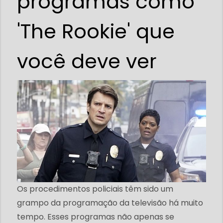
programas como
'The Rookie' que
você deve ver
Os procedimentos policiais têm sido um
grampo da programação da televisão há muito
tempo. Esses programas não apenas se