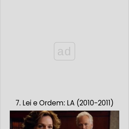
ad
7. Lei e Ordem: LA (2010-2011)