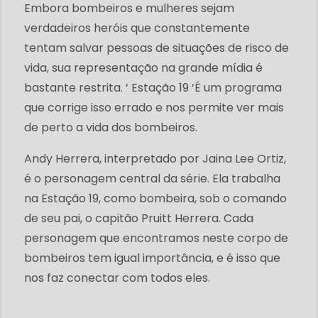
Embora bombeiros e mulheres sejam
verdadeiros heróis que constantemente
tentam salvar pessoas de situações de risco de
vida, sua representação na grande mídia é
bastante restrita. ‘ Estação 19 ‘É um programa
que corrige isso errado e nos permite ver mais
de perto a vida dos bombeiros.
Andy Herrera, interpretado por Jaina Lee Ortiz,
é o personagem central da série. Ela trabalha
na Estação 19, como bombeira, sob o comando
de seu pai, o capitão Pruitt Herrera. Cada
personagem que encontramos neste corpo de
bombeiros tem igual importância, e é isso que
nos faz conectar com todos eles.