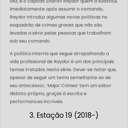
vez, é o capitão Sharon Raydor quem a substitui.
Imediatamente após assumir o comando,
Raydor introduz algumas novas políticas no
esquadrão de crimes graves que não são
levadas a sério pelas pessoas que trabalham
sob seu comando.
A política interna que segue atrapalhando a
vida profissional de Raydor é um dos principais
temas tratados nesta série. Deve-se notar que,
apesar de seguir um tema semelhante ao de
seu antecessor, ‘Major Crimes’ tem um sabor
distinto próprio, graças à escrita e
performances incríveis.
3. Estação 19 (2018-)