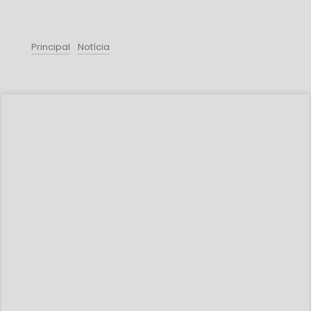
Principal
Notícia