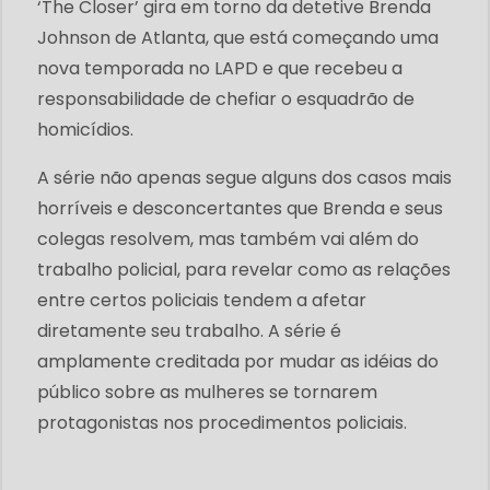
‘The Closer’ gira em torno da detetive Brenda
Johnson de Atlanta, que está começando uma
nova temporada no LAPD e que recebeu a
responsabilidade de chefiar o esquadrão de
homicídios.
A série não apenas segue alguns dos casos mais
horríveis e desconcertantes que Brenda e seus
colegas resolvem, mas também vai além do
trabalho policial, para revelar como as relações
entre certos policiais tendem a afetar
diretamente seu trabalho. A série é
amplamente creditada por mudar as idéias do
público sobre as mulheres se tornarem
protagonistas nos procedimentos policiais.