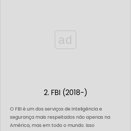
ad
2. FBI (2018-)
O FBI é um dos serviços de inteligência e
segurança mais respeitados não apenas na
América, mas em todo o mundo. Isso