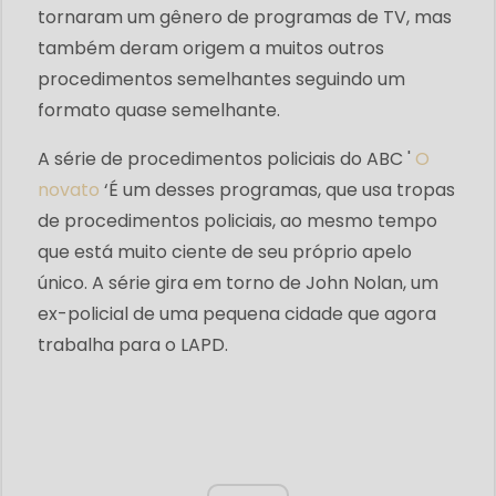
tornaram um gênero de programas de TV, mas
também deram origem a muitos outros
procedimentos semelhantes seguindo um
formato quase semelhante.
A série de procedimentos policiais do ABC '
O
novato
‘É um desses programas, que usa tropas
de procedimentos policiais, ao mesmo tempo
que está muito ciente de seu próprio apelo
único. A série gira em torno de John Nolan, um
ex-policial de uma pequena cidade que agora
trabalha para o LAPD.