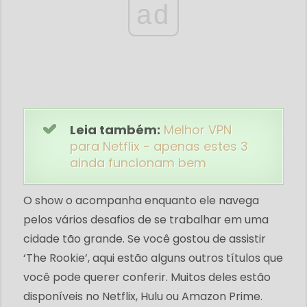
ad
Leia também:
Melhor VPN
para Netflix - apenas estes 3
ainda funcionam bem
O show o acompanha enquanto ele navega
pelos vários desafios de se trabalhar em uma
cidade tão grande. Se você gostou de assistir
‘The Rookie’, aqui estão alguns outros títulos que
você pode querer conferir. Muitos deles estão
disponíveis no Netflix, Hulu ou Amazon Prime.