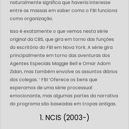
naturalmente significa que haveria interesse
entre as massas em saber como o FBI funciona
como organização.
Isso é exatamente o que vemos nesta série
original da CBS, que gira em torno das funções
do escritório do FBI em Nova York. A série gira
principalmente em torno das aventuras dos
Agentes Especiais Maggie Bell e Omar Adom
Zidan, mas também envolve os assuntos diários
dos colegas. ‘ FBI ‘Oferece os bens que
esperamos de uma série processual
emocionante, mas algumas partes da narrativa
do programa são baseadas em tropas antigas.
1. NCIS (2003-)