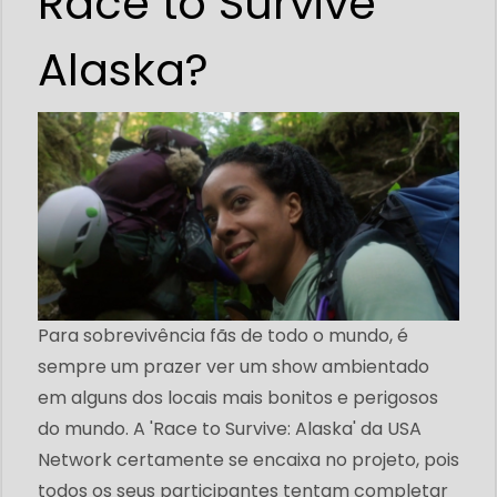
Race to Survive
Alaska?
Para sobrevivência fãs de todo o mundo, é
sempre um prazer ver um show ambientado
em alguns dos locais mais bonitos e perigosos
do mundo. A 'Race to Survive: Alaska' da USA
Network certamente se encaixa no projeto, pois
todos os seus participantes tentam completar