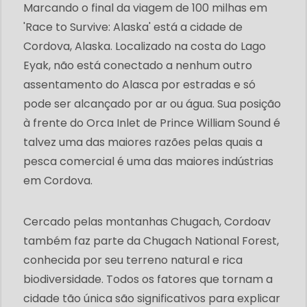
Marcando o final da viagem de 100 milhas em
'Race to Survive: Alaska' está a cidade de
Cordova, Alaska. Localizado na costa do Lago
Eyak, não está conectado a nenhum outro
assentamento do Alasca por estradas e só
pode ser alcançado por ar ou água. Sua posição
à frente do Orca Inlet de Prince William Sound é
talvez uma das maiores razões pelas quais a
pesca comercial é uma das maiores indústrias
em Cordova.
Cercado pelas montanhas Chugach, Cordoav
também faz parte da Chugach National Forest,
conhecida por seu terreno natural e rica
biodiversidade. Todos os fatores que tornam a
cidade tão única são significativos para explicar