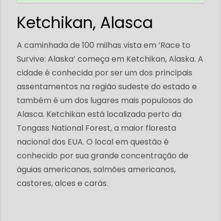
Ketchikan, Alasca
A caminhada de 100 milhas vista em ‘Race to
Survive: Alaska’ começa em Ketchikan, Alaska. A
cidade é conhecida por ser um dos principais
assentamentos na região sudeste do estado e
também é um dos lugares mais populosos do
Alasca. Ketchikan está localizada perto da
Tongass National Forest, a maior floresta
nacional dos EUA. O local em questão é
conhecido por sua grande concentração de
águias americanas, salmões americanos,
castores, alces e carás.