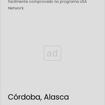
facilmente comprovado no programa USA
Network.
ad
Córdoba, Alasca