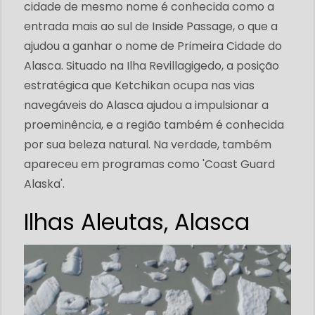
cidade de mesmo nome é conhecida como a
entrada mais ao sul de Inside Passage, o que a
ajudou a ganhar o nome de Primeira Cidade do
Alasca. Situado na Ilha Revillagigedo, a posição
estratégica que Ketchikan ocupa nas vias
navegáveis ​​do Alasca ajudou a impulsionar a
proeminência, e a região também é conhecida
por sua beleza natural. Na verdade, também
apareceu em programas como 'Coast Guard
Alaska'.
Ilhas Aleutas, Alasca