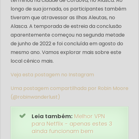
terminou na cidade de Cordova, no Alasca. Ao
longo de sua jornada, os participantes também
tiveram que atravessar as Ilhas Aleutas, no
Alasca. A temporada de estreia da conclusão
aparentemente começou na segunda metade
de junho de 2022 e foi concluída em agosto do
mesmo ano. Vamos explorar mais sobre este
local cênico mais.
Veja esta postagem no Instagram
Uma postagem compartilhada por Robin Moore
(@robinwanderlust)
Leia também:
Melhor VPN
para Netflix - apenas estes 3
ainda funcionam bem