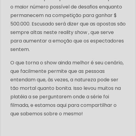
o maior número possível de desafios enquanto
permanecem na competição para ganhar $
500.000. Escusado será dizer que as apostas são
sempre altas neste reality show , que serve
para aumentar a emoção que os espectadores
sentem.
O que torna o show ainda melhor é seu cenário,
que facilmente permite que as pessoas
entendam que, às vezes, a natureza pode ser
tão mortal quanto bonita. Isso levou muitos na
platéia a se perguntarem onde a série foi
filmada, e estamos aqui para compartilhar o
que sabemos sobre o mesmo!