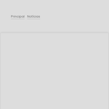
Principal
Notícias