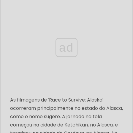
ad
As filmagens de 'Race to Survive: Alaska'
ocorreram principalmente no estado do Alasca,
como o nome sugere. A jornada na tela
começou na cidade de Ketchikan, no Alasca, e