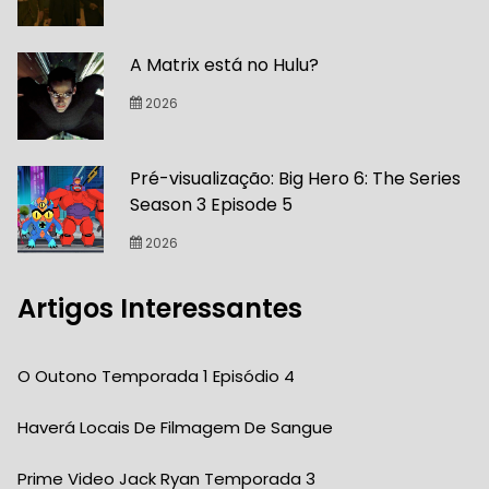
A Matrix está no Hulu?
2026
Pré-visualização: Big Hero 6: The Series
Season 3 Episode 5
2026
Artigos Interessantes
O Outono Temporada 1 Episódio 4
Haverá Locais De Filmagem De Sangue
Prime Video Jack Ryan Temporada 3