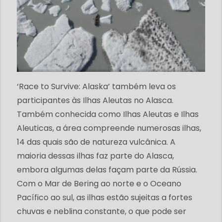
‘Race to Survive: Alaska’ também leva os
participantes às Ilhas Aleutas no Alasca.
Também conhecida como Ilhas Aleutas e Ilhas
Aleuticas, a área compreende numerosas ilhas,
14 das quais são de natureza vulcânica. A
maioria dessas ilhas faz parte do Alasca,
embora algumas delas façam parte da Rússia.
Com o Mar de Bering ao norte e o Oceano
Pacífico ao sul, as ilhas estão sujeitas a fortes
chuvas e neblina constante, o que pode ser